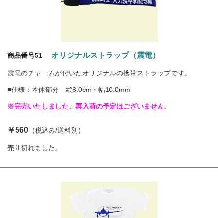
オリジナルストラップ（震電）
商品番号51
震電のチャームが付いたオリジナルの携帯ストラップです。
■仕様：本体部分 縦8.0cm・幅10.0mm
※完売いたしました。再入荷の予定はございません。
￥560
（税込み/送料別）
売り切れました。