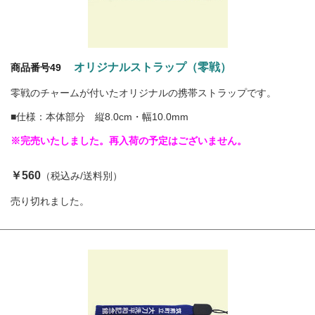
オリジナルストラップ（零戦）
商品番号49
零戦のチャームが付いたオリジナルの携帯ストラップです。
■仕様：本体部分 縦8.0cm・幅10.0mm
※完売いたしました。再入荷の予定はございません。
￥560
（税込み/送料別）
売り切れました。