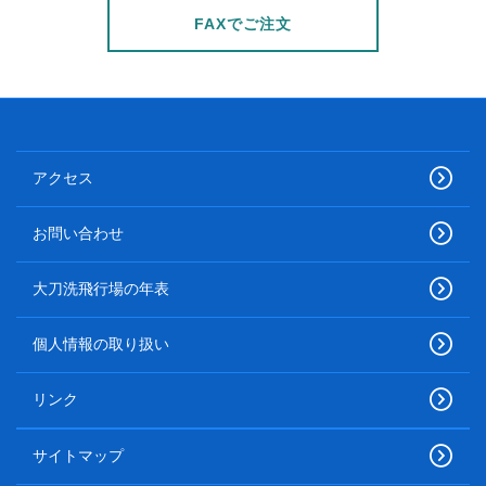
FAXでご注文
アクセス
お問い合わせ
大刀洗飛行場の年表
個人情報の取り扱い
リンク
サイトマップ