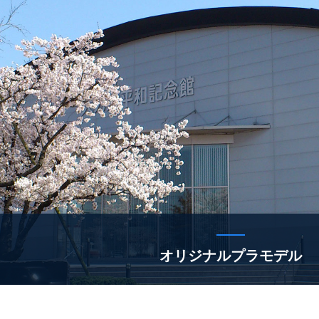
オリジナルプラモデル